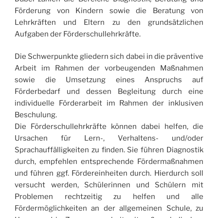
Förderung von Kindern sowie die Beratung von
Lehrkräften und Eltern zu den grundsätzlichen
Aufgaben der Förderschullehrkräfte.
Die Schwerpunkte gliedern sich dabei in die präventive
Arbeit im Rahmen der vorbeugenden Maßnahmen
sowie die Umsetzung eines Anspruchs auf
Förderbedarf und dessen Begleitung durch eine
individuelle Förderarbeit im Rahmen der inklusiven
Beschulung.
Die Förderschullehrkräfte können dabei helfen, die
Ursachen für Lern-, Verhaltens- und/oder
Sprachauffälligkeiten zu finden. Sie führen Diagnostik
durch, empfehlen entsprechende Fördermaßnahmen
und führen ggf. Fördereinheiten durch. Hierdurch soll
versucht werden, Schülerinnen und Schülern mit
Problemen rechtzeitig zu helfen und alle
Fördermöglichkeiten an der allgemeinen Schule, zu