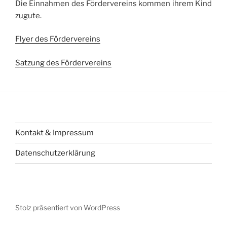
Die Einnahmen des Fördervereins kommen ihrem Kind
zugute.
Flyer des Fördervereins
Satzung des Fördervereins
Kontakt & Impressum
Datenschutzerklärung
Stolz präsentiert von WordPress