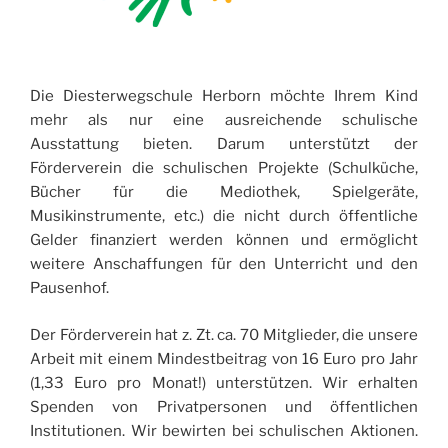
Die Diesterwegschule Herborn möchte Ihrem Kind
mehr als nur eine ausreichende schulische
Ausstattung bieten. Darum unterstützt der
Förderverein die schulischen Projekte (Schulküche,
Bücher für die Mediothek, Spielgeräte,
Musikinstrumente, etc.) die nicht durch öffentliche
Gelder finanziert werden können und ermöglicht
weitere Anschaffungen für den Unterricht und den
Pausenhof.
Der Förderverein hat z. Zt. ca. 70 Mitglieder, die unsere
Arbeit mit einem Mindestbeitrag von 16 Euro pro Jahr
(1,33 Euro pro Monat!) unterstützen. Wir erhalten
Spenden von Privatpersonen und öffentlichen
Institutionen. Wir bewirten bei schulischen Aktionen.