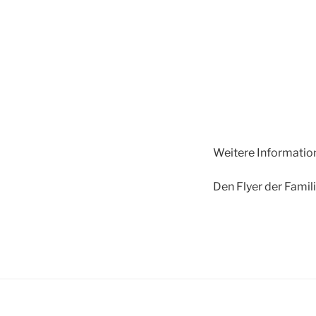
Weitere Information
Den Flyer der Famil