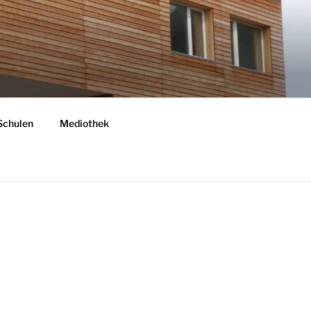
Schulen
Mediothek