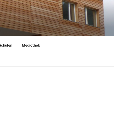
Schulen
Mediothek