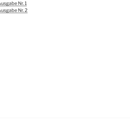
usgabe Nr. 1
usgabe Nr. 2