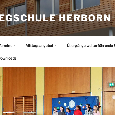
EGSCHULE HERBORN
Termine
Mittagsangebot
Übergänge weiterführende 
ownloads