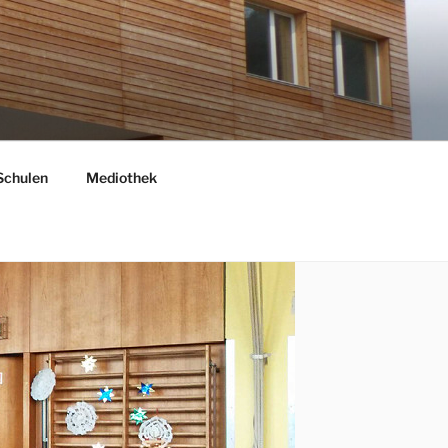
Schulen
Mediothek