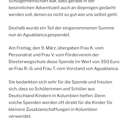
Schulgemeinschaft klar, dass gerade in der
besinnlichen Adventszeit auch an diejenigen gedacht
werden soll, denen es nicht so gut wie uns selbst geht.
Deshalb wurde ein Teil der eingenommenen Summe
nun an Aguablanca gespendet.
Am Freitag, den 9. März, übergaben Frau K. vom
Personalrat und Frau V. vom Förderverein der
Diesterwegschule diese Spende im Wert von 350 Euro
an Frau R.-G. und Frau T. vom Vorstand von Aguablanca.
Sie bedankten sich sehr für die Spende und freuten
sich, dass so Schülerinnen und Schüler aus
Deutschland Kindern in Kolumbien helfen. Denn
solche Spenden werden oft direkt für die Kinder für
kleinere Zusatzanschaffungen in Kolumbien
verwendet.