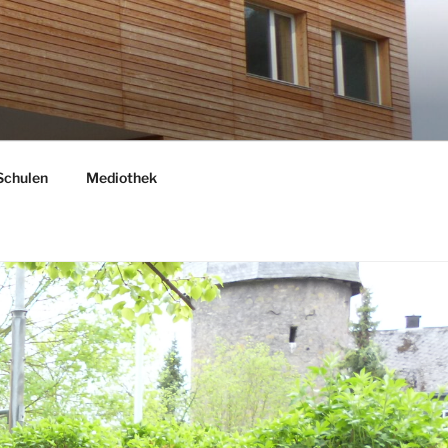
Schulen
Mediothek