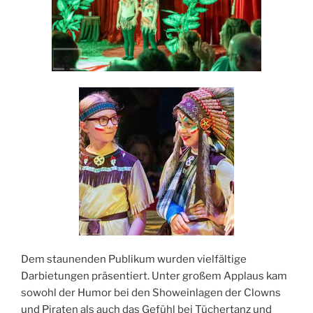
Dem staunenden Publikum wurden vielfältige
Darbietungen präsentiert. Unter großem Applaus kam
sowohl der Humor bei den Showeinlagen der Clowns
und Piraten als auch das Gefühl bei Tüchertanz und