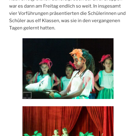
war es dann am Freitag endlich so weit. In insgesamt
vier Vorführungen präsentierten die Schülerinnen und
Schüler aus elf Klassen, was sie in den vergangenen
Tagen gelernt hatten.