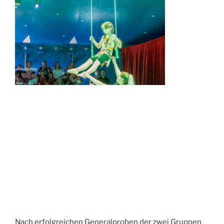
Nach erfolgreichen Generalproben der zwei Gruppen