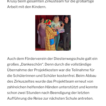
Krusy beim gesamten Zirkusteam für die großartige
Arbeit mit den Kindern.
Auch dem Förderverein der Diesterwegschule galt ein
großes „Dankeschön“. Denn durch die vollständige
Übernahme der Projektkosten war die Teilnahme für
die Schülerinnen und Schüler kostenfrei. Beim Abbau
des Zirkuszeltes wurde das Projektteam erneut von
zahlreichen helfenden Händen unterstützt und konnte
schon zwei Stunden nach Beendigung der letzten
Aufführung die Reise zur nächsten Schule antreten.