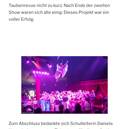
Taubenrevue nicht zu kurz. Nach Ende der zweiten
Show waren sich alle einig: Dieses Projekt war ein
voller Erfolg.
Zum Abschluss bedankte sich Schulleiterin Daniela