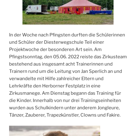
In der Woche nach Pfingsten durften die Schülerinnen
und Schüler der Diesterwegschule Teil einer
Projektwoche der besonderen Art sein. Am
Pfingstsonntag, den 05.06. 2022 reiste das Zirkusteam
bestehend aus insgesamt acht Trainerinnen und
Trainern rund um die Leitung von Jan Sperlich an und
verwandelte mit Hilfe zahlreicher Eltern und
Lehrkräfte den Herborner Festplatz in eine
Zirkusmanege. Am Dienstag begann das Training für
die Kinder. Innerhalb von nur drei Trainingseinheiten
wurden aus Schulkindern unter anderem Jongleure,
Tänzer, Zauberer, Trapezkünstler, Clowns und Fakire.