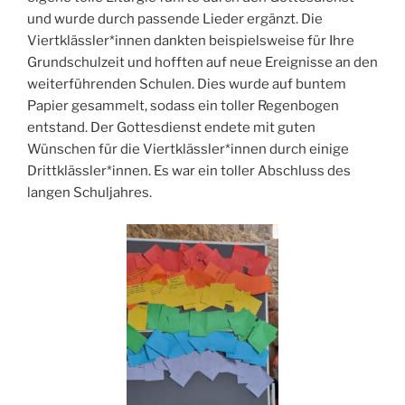
und wurde durch passende Lieder ergänzt. Die
Viertklässler*innen dankten beispielsweise für Ihre
Grundschulzeit und hofften auf neue Ereignisse an den
weiterführenden Schulen. Dies wurde auf buntem
Papier gesammelt, sodass ein toller Regenbogen
entstand. Der Gottesdienst endete mit guten
Wünschen für die Viertklässler*innen durch einige
Drittklässler*innen. Es war ein toller Abschluss des
langen Schuljahres.