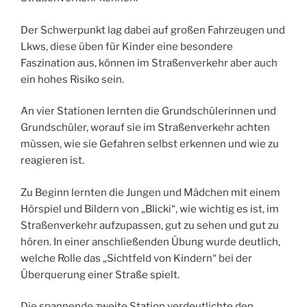
Der Schwerpunkt lag dabei auf großen Fahrzeugen und
Lkws, diese üben für Kinder eine besondere
Faszination aus, können im Straßenverkehr aber auch
ein hohes Risiko sein.
An vier Stationen lernten die Grundschülerinnen und
Grundschüler, worauf sie im Straßenverkehr achten
müssen, wie sie Gefahren selbst erkennen und wie zu
reagieren ist.
Zu Beginn lernten die Jungen und Mädchen mit einem
Hörspiel und Bildern von „Blicki“, wie wichtig es ist, im
Straßenverkehr aufzupassen, gut zu sehen und gut zu
hören. In einer anschließenden Übung wurde deutlich,
welche Rolle das „Sichtfeld von Kindern“ bei der
Überquerung einer Straße spielt.
Die spannende zweite Station verdeutlichte den