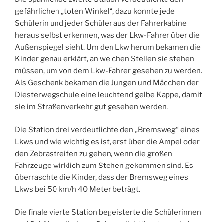
gefährlichen „toten Winkel“, dazu konnte jede
Schülerin und jeder Schüler aus der Fahrerkabine
heraus selbst erkennen, was der Lkw-Fahrer über die
Außenspiegel sieht. Um den Lkw herum bekamen die
Kinder genau erklärt, an welchen Stellen sie stehen
müssen, um von dem Lkw-Fahrer gesehen zu werden.
Als Geschenk bekamen die Jungen und Mädchen der
Diesterwegschule eine leuchtend gelbe Kappe, damit
sie im Straßenverkehr gut gesehen werden.
Die Station drei verdeutlichte den „Bremsweg“ eines
Lkws und wie wichtig es ist, erst über die Ampel oder
den Zebrastreifen zu gehen, wenn die großen
Fahrzeuge wirklich zum Stehen gekommen sind. Es
überraschte die Kinder, dass der Bremsweg eines
Lkws bei 50 km/h 40 Meter beträgt.
Die finale vierte Station begeisterte die Schülerinnen